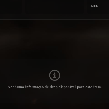
MEN
Nenhuma informação de drop disponível para este item.