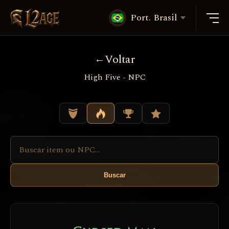
Port. Brasil
Voltar
High Five - NPC
Buscar