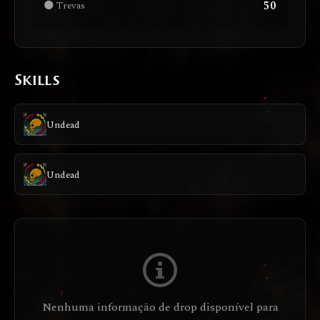
50
🌑 Trevas
Skills
Undead
Undead
Nenhuma informação de drop disponível para