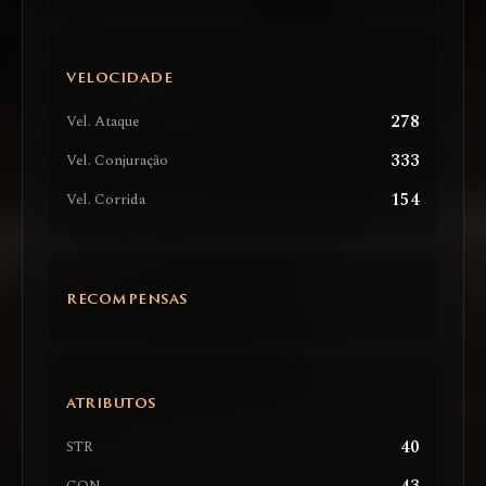
VELOCIDADE
278
Vel. Ataque
333
Vel. Conjuração
154
Vel. Corrida
RECOMPENSAS
ATRIBUTOS
40
STR