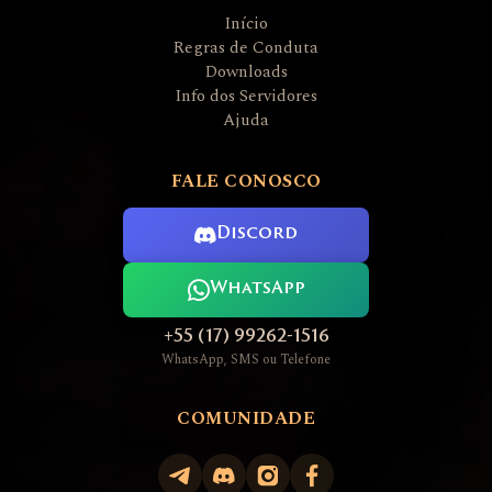
Início
Regras de Conduta
Downloads
Info dos Servidores
Ajuda
FALE CONOSCO
Discord
WhatsApp
+55 (17) 99262-1516
WhatsApp, SMS ou Telefone
COMUNIDADE