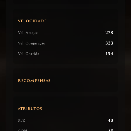
VELOCIDADE
278
Vel. Ataque
333
Vel. Conjuração
154
Vel. Corrida
RECOMPENSAS
ATRIBUTOS
40
STR