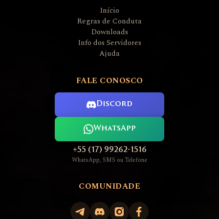
Início
Regras de Conduta
Downloads
Info dos Servidores
Ajuda
FALE CONOSCO
Discord
WhatsApp
+55 (17) 99262-1516
WhatsApp, SMS ou Telefone
COMUNIDADE