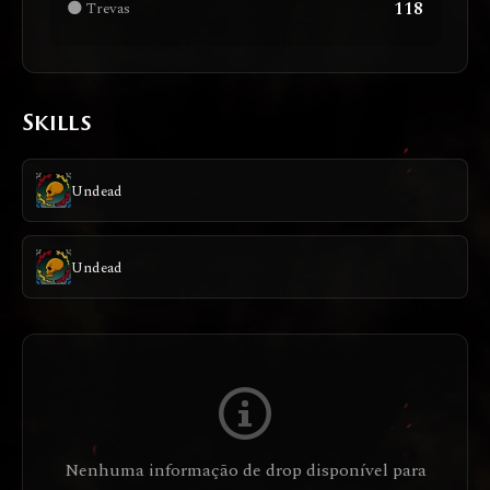
118
🌑 Trevas
Skills
Undead
Undead
Nenhuma informação de drop disponível para