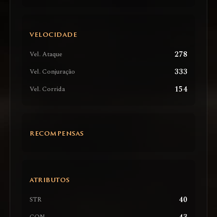
VELOCIDADE
278
Vel. Ataque
333
Vel. Conjuração
154
Vel. Corrida
RECOMPENSAS
ATRIBUTOS
40
STR