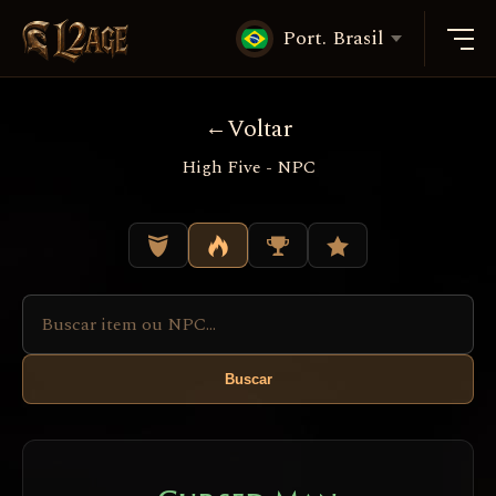
Port. Brasil
Voltar
High Five - NPC
Buscar