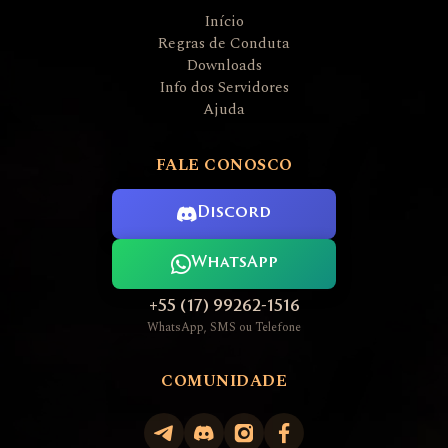
Início
Regras de Conduta
Downloads
Info dos Servidores
Ajuda
FALE CONOSCO
Discord
WhatsApp
+55 (17) 99262-1516
WhatsApp, SMS ou Telefone
COMUNIDADE