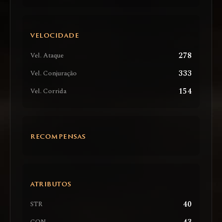
VELOCIDADE
278
Vel. Ataque
333
Vel. Conjuração
154
Vel. Corrida
RECOMPENSAS
ATRIBUTOS
40
STR