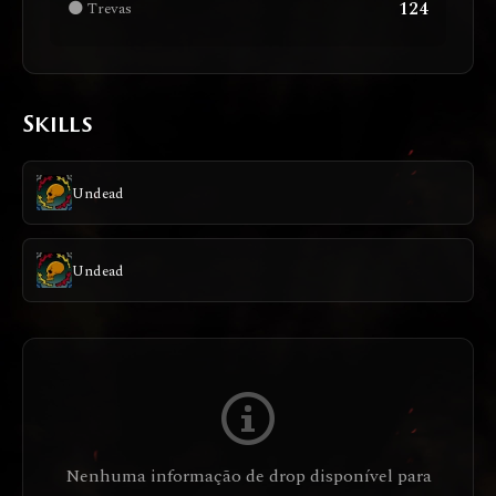
124
🌑 Trevas
Skills
Undead
Undead
Nenhuma informação de drop disponível para