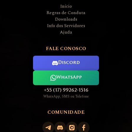
Início
Regras de Conduta
Downloads
Info dos Servidores
Ajuda
FALE CONOSCO
Discord
WhatsApp
+55 (17) 99262-1516
WhatsApp, SMS ou Telefone
COMUNIDADE