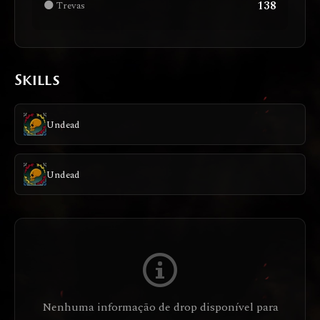
138
🌑 Trevas
Skills
Undead
Undead
Nenhuma informação de drop disponível para