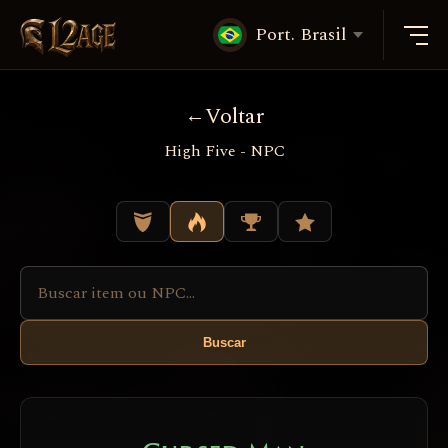
Port. Brasil
Voltar
High Five - NPC
Buscar