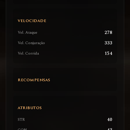
VELOCIDADE
278
Vel. Ataque
333
Vel. Conjuração
154
Vel. Corrida
RECOMPENSAS
ATRIBUTOS
40
STR