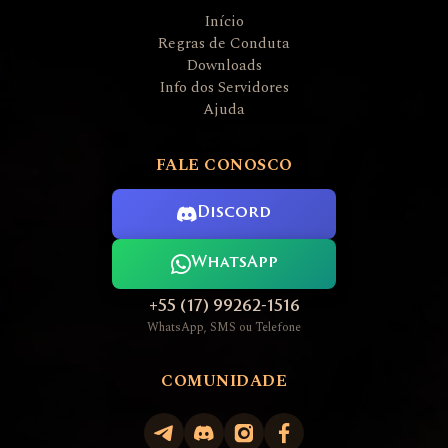
Início
Regras de Conduta
Downloads
Info dos Servidores
Ajuda
FALE CONOSCO
Discord
WhatsApp
+55 (17) 99262-1516
WhatsApp, SMS ou Telefone
COMUNIDADE