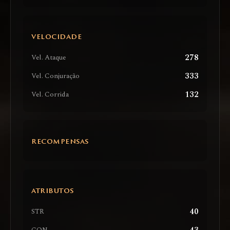
VELOCIDADE
278
Vel. Ataque
333
Vel. Conjuração
132
Vel. Corrida
RECOMPENSAS
ATRIBUTOS
40
STR