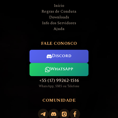
Início
Regras de Conduta
Downloads
Info dos Servidores
Ajuda
FALE CONOSCO
Discord
WhatsApp
+55 (17) 99262-1516
WhatsApp, SMS ou Telefone
COMUNIDADE