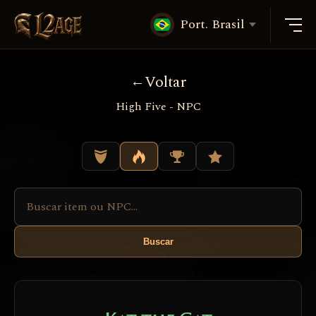
Port. Brasil
Voltar
High Five - NPC
Buscar