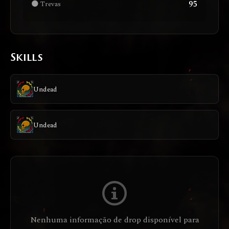
95
🌑 Trevas
Skills
Undead
Undead
Nenhuma informação de drop disponível para