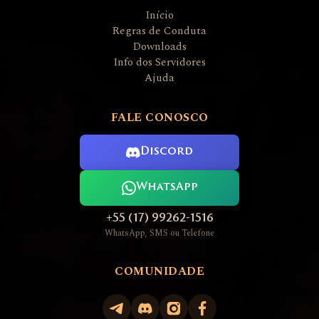
Início
Regras de Conduta
Downloads
Info dos Servidores
Ajuda
FALE CONOSCO
Discord
WhatsApp
+55 (17) 99262-1516
WhatsApp, SMS ou Telefone
COMUNIDADE