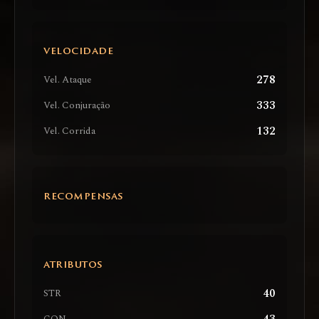
VELOCIDADE
278
Vel. Ataque
333
Vel. Conjuração
132
Vel. Corrida
RECOMPENSAS
ATRIBUTOS
40
STR