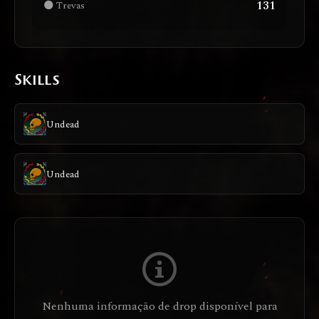
131
🌑 Trevas
Skills
Undead
Undead
Nenhuma informação de drop disponível para