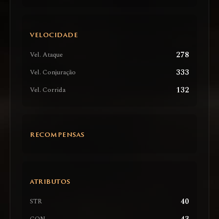
VELOCIDADE
278
Vel. Ataque
333
Vel. Conjuração
132
Vel. Corrida
RECOMPENSAS
ATRIBUTOS
40
STR