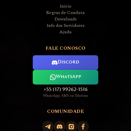
Início
Regras de Conduta
Downloads
Info dos Servidores
Ajuda
FALE CONOSCO
Discord
WhatsApp
+55 (17) 99262-1516
WhatsApp, SMS ou Telefone
COMUNIDADE