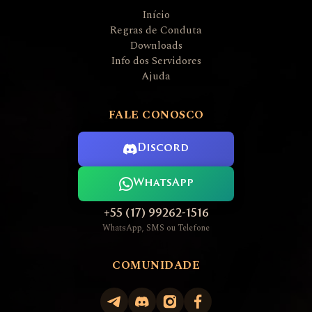
Início
Regras de Conduta
Downloads
Info dos Servidores
Ajuda
FALE CONOSCO
Discord
WhatsApp
+55 (17) 99262-1516
WhatsApp, SMS ou Telefone
COMUNIDADE