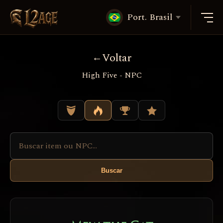
Port. Brasil
Voltar
High Five - NPC
Buscar