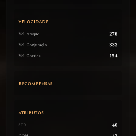
VELOCIDADE
278
Vel. Ataque
333
Vel. Conjuração
154
Vel. Corrida
RECOMPENSAS
ATRIBUTOS
40
STR