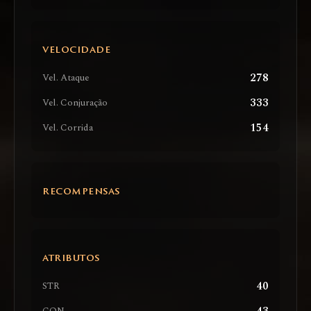
VELOCIDADE
278
Vel. Ataque
333
Vel. Conjuração
154
Vel. Corrida
RECOMPENSAS
ATRIBUTOS
40
STR