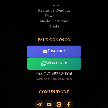
Início
Regras de Conduta
Downloads
Info dos Servidores
Ajuda
FALE CONOSCO
Discord
WhatsApp
+55 (17) 99262-1516
WhatsApp, SMS ou Telefone
COMUNIDADE