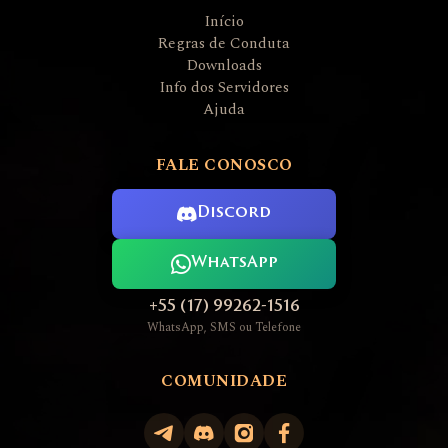
Início
Regras de Conduta
Downloads
Info dos Servidores
Ajuda
FALE CONOSCO
Discord
WhatsApp
+55 (17) 99262-1516
WhatsApp, SMS ou Telefone
COMUNIDADE