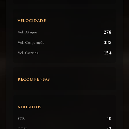
VELOCIDADE
278
Vel. Ataque
333
Vel. Conjuração
154
Vel. Corrida
RECOMPENSAS
ATRIBUTOS
40
STR