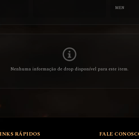
MEN
Nenhuma informação de drop disponível para este item.
INKS RÁPIDOS
FALE CONOSC