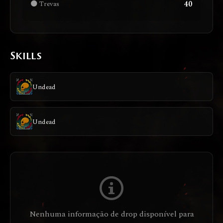
40
🌑 Trevas
Skills
Undead
Undead
Nenhuma informação de drop disponível para