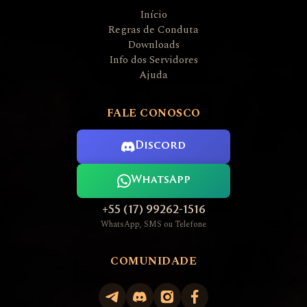
Início
Regras de Conduta
Downloads
Info dos Servidores
Ajuda
FALE CONOSCO
Discord
WhatsApp
+55 (17) 99262-1516
WhatsApp, SMS ou Telefone
COMUNIDADE