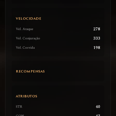
VELOCIDADE
278
Vel. Ataque
333
Vel. Conjuração
198
Vel. Corrida
RECOMPENSAS
ATRIBUTOS
40
STR