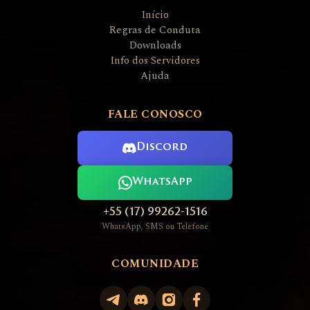
Início
Regras de Conduta
Downloads
Info dos Servidores
Ajuda
FALE CONOSCO
Discord
WhatsApp
+55 (17) 99262-1516
WhatsApp, SMS ou Telefone
COMUNIDADE