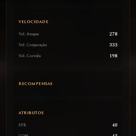
VELOCIDADE
278
Vel. Ataque
333
Vel. Conjuração
198
Vel. Corrida
RECOMPENSAS
ATRIBUTOS
40
STR