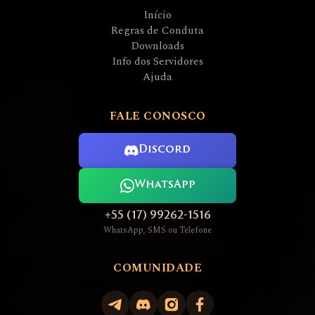
Início
Regras de Conduta
Downloads
Info dos Servidores
Ajuda
FALE CONOSCO
Discord
WhatsApp
+55 (17) 99262-1516
WhatsApp, SMS ou Telefone
COMUNIDADE