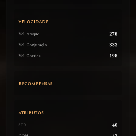
VELOCIDADE
278
Vel. Ataque
333
Vel. Conjuração
198
Vel. Corrida
RECOMPENSAS
ATRIBUTOS
40
STR