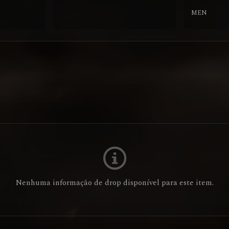
MEN
Nenhuma informação de drop disponível para este item.