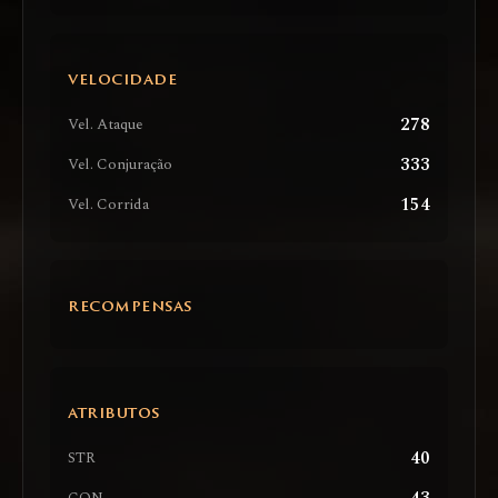
VELOCIDADE
278
Vel. Ataque
333
Vel. Conjuração
154
Vel. Corrida
RECOMPENSAS
ATRIBUTOS
40
STR