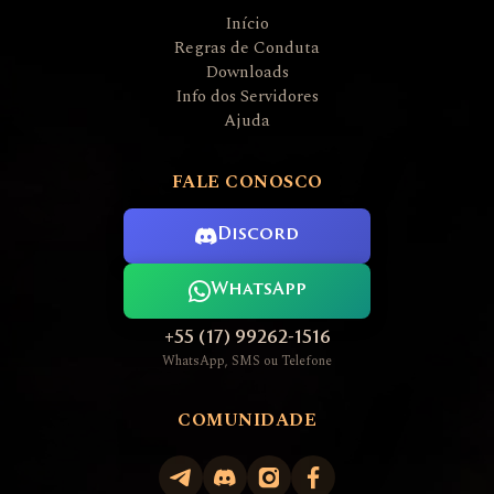
Início
Regras de Conduta
Downloads
Info dos Servidores
Ajuda
FALE CONOSCO
Discord
WhatsApp
+55 (17) 99262-1516
WhatsApp, SMS ou Telefone
COMUNIDADE