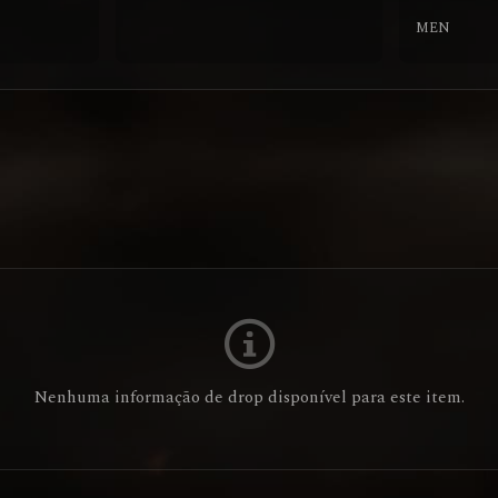
MEN
Nenhuma informação de drop disponível para este item.