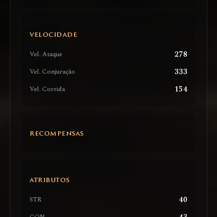
VELOCIDADE
278
Vel. Ataque
333
Vel. Conjuração
154
Vel. Corrida
RECOMPENSAS
ATRIBUTOS
40
STR