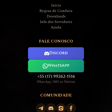
Início
Regras de Conduta
Downloads
Info dos Servidores
Ajuda
FALE CONOSCO
Discord
WhatsApp
+55 (17) 99262-1516
WhatsApp, SMS ou Telefone
COMUNIDADE