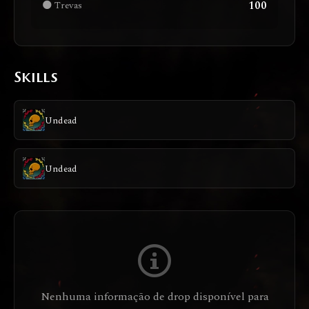
100
🌑 Trevas
Skills
Undead
Undead
Nenhuma informação de drop disponível para