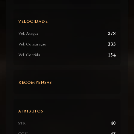
VELOCIDADE
278
Vel. Ataque
333
Vel. Conjuração
154
Vel. Corrida
RECOMPENSAS
ATRIBUTOS
40
STR