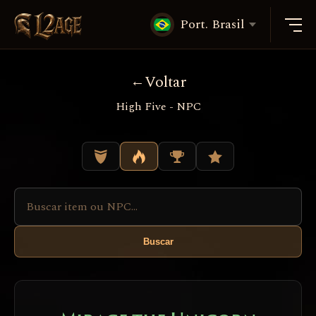
Port. Brasil
Voltar
High Five - NPC
Buscar