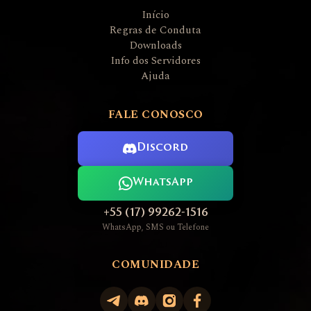
Início
Regras de Conduta
Downloads
Info dos Servidores
Ajuda
FALE CONOSCO
Discord
WhatsApp
+55 (17) 99262-1516
WhatsApp, SMS ou Telefone
COMUNIDADE