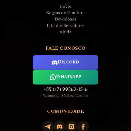
Início
Regras de Conduta
Downloads
Info dos Servidores
Ajuda
FALE CONOSCO
Discord
WhatsApp
+55 (17) 99262-1516
WhatsApp, SMS ou Telefone
COMUNIDADE