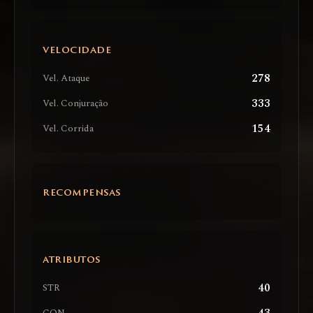
VELOCIDADE
278
Vel. Ataque
333
Vel. Conjuração
154
Vel. Corrida
RECOMPENSAS
ATRIBUTOS
40
STR