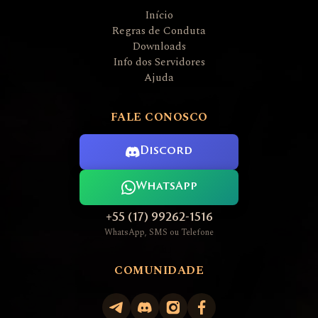
Início
Regras de Conduta
Downloads
Info dos Servidores
Ajuda
FALE CONOSCO
Discord
WhatsApp
+55 (17) 99262-1516
WhatsApp, SMS ou Telefone
COMUNIDADE