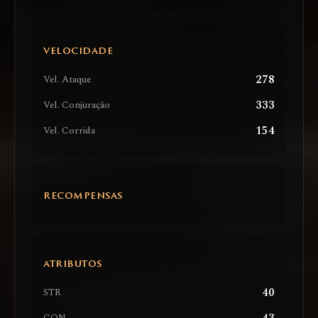
VELOCIDADE
278
Vel. Ataque
333
Vel. Conjuração
154
Vel. Corrida
RECOMPENSAS
ATRIBUTOS
40
STR