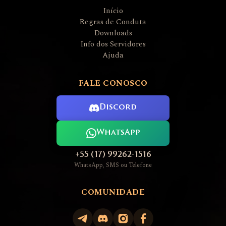
Início
Regras de Conduta
Downloads
Info dos Servidores
Ajuda
FALE CONOSCO
Discord
WhatsApp
+55 (17) 99262-1516
WhatsApp, SMS ou Telefone
COMUNIDADE