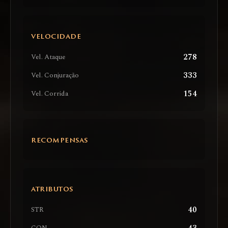
VELOCIDADE
278
Vel. Ataque
333
Vel. Conjuração
154
Vel. Corrida
RECOMPENSAS
ATRIBUTOS
40
STR