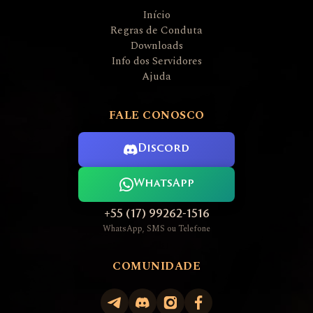
Início
Regras de Conduta
Downloads
Info dos Servidores
Ajuda
FALE CONOSCO
Discord
WhatsApp
+55 (17) 99262-1516
WhatsApp, SMS ou Telefone
COMUNIDADE