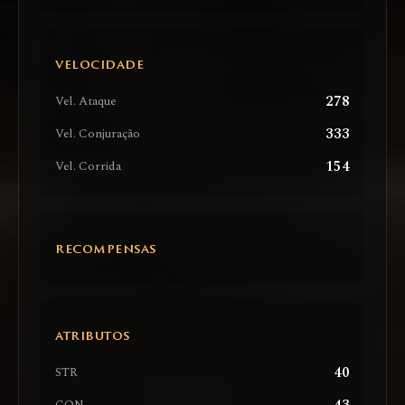
VELOCIDADE
278
Vel. Ataque
333
Vel. Conjuração
154
Vel. Corrida
RECOMPENSAS
ATRIBUTOS
40
STR