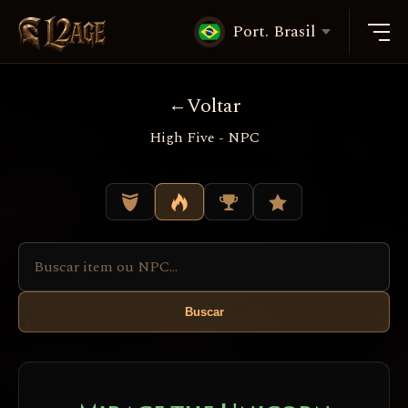
Port. Brasil
Voltar
High Five - NPC
Buscar