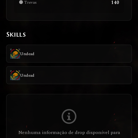
140
🌑 Trevas
Skills
Undead
Undead
Nenhuma informação de drop disponível para