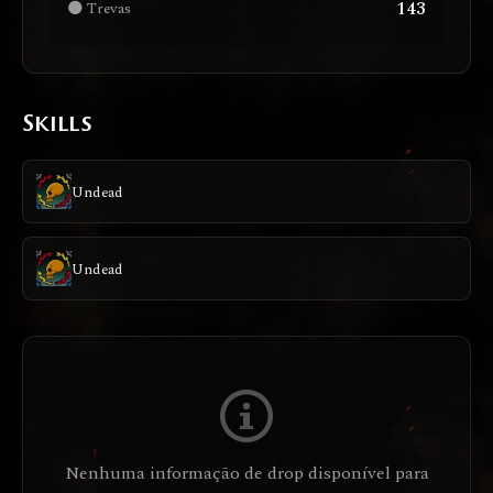
143
🌑 Trevas
Skills
Undead
Undead
Nenhuma informação de drop disponível para