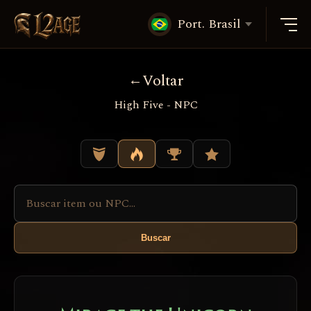
Port. Brasil
Voltar
High Five - NPC
Buscar