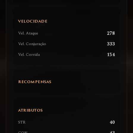
VELOCIDADE
278
Vel. Ataque
333
Vel. Conjuração
154
Vel. Corrida
RECOMPENSAS
ATRIBUTOS
40
STR