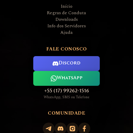
Início
Regras de Conduta
Downloads
Info dos Servidores
Ajuda
FALE CONOSCO
Discord
WhatsApp
+55 (17) 99262-1516
WhatsApp, SMS ou Telefone
COMUNIDADE