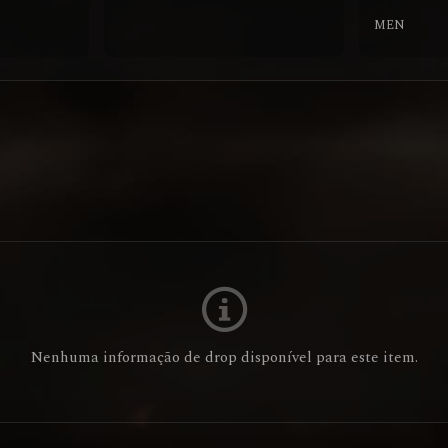
MEN
Nenhuma informação de drop disponível para este item.