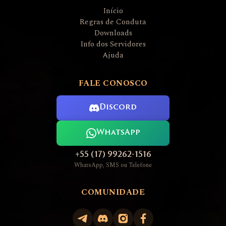
Início
Regras de Conduta
Downloads
Info dos Servidores
Ajuda
FALE CONOSCO
Discord
WhatsApp
+55 (17) 99262-1516
WhatsApp, SMS ou Telefone
COMUNIDADE