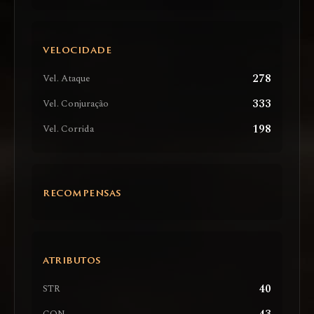
VELOCIDADE
278
Vel. Ataque
333
Vel. Conjuração
198
Vel. Corrida
RECOMPENSAS
ATRIBUTOS
40
STR