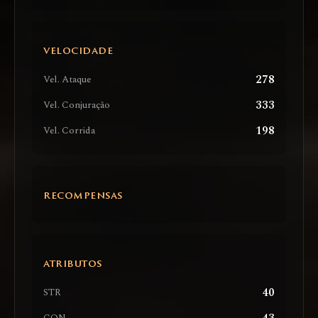
VELOCIDADE
278
Vel. Ataque
333
Vel. Conjuração
198
Vel. Corrida
RECOMPENSAS
ATRIBUTOS
40
STR