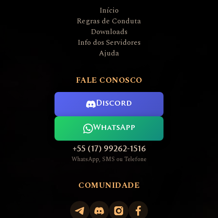
Início
Regras de Conduta
Downloads
Info dos Servidores
Ajuda
FALE CONOSCO
Discord
WhatsApp
+55 (17) 99262-1516
WhatsApp, SMS ou Telefone
COMUNIDADE