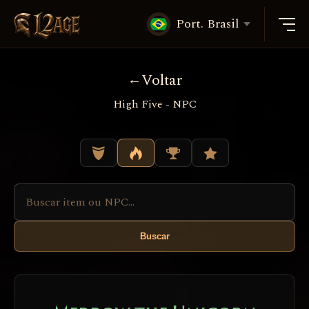
Port. Brasil
Voltar
High Five - NPC
Buscar