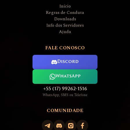
Início
Regras de Conduta
Downloads
Info dos Servidores
Ajuda
FALE CONOSCO
Discord
WhatsApp
+55 (17) 99262-1516
WhatsApp, SMS ou Telefone
COMUNIDADE