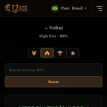
Port. Brasil
Voltar
High Five - NPC
Buscar