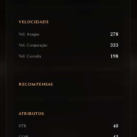
VELOCIDADE
278
Vel. Ataque
333
Vel. Conjuração
198
Vel. Corrida
RECOMPENSAS
ATRIBUTOS
40
STR