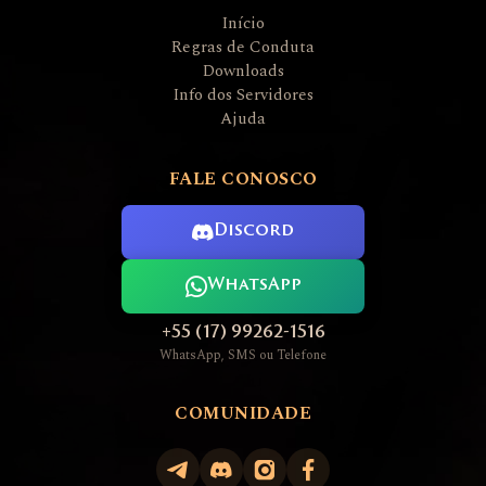
Início
Regras de Conduta
Downloads
Info dos Servidores
Ajuda
FALE CONOSCO
Discord
WhatsApp
+55 (17) 99262-1516
WhatsApp, SMS ou Telefone
COMUNIDADE