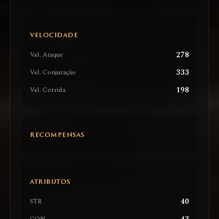
VELOCIDADE
278
Vel. Ataque
333
Vel. Conjuração
198
Vel. Corrida
RECOMPENSAS
ATRIBUTOS
40
STR