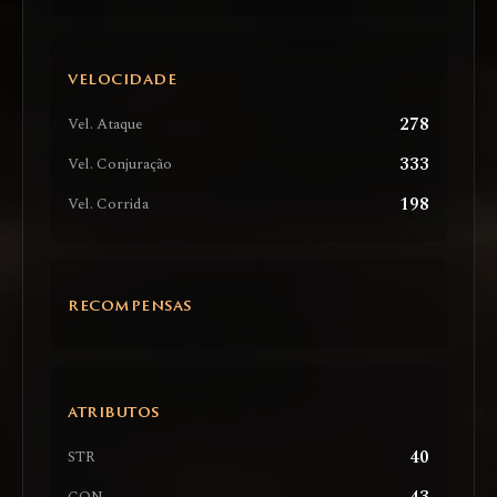
VELOCIDADE
278
Vel. Ataque
333
Vel. Conjuração
198
Vel. Corrida
RECOMPENSAS
ATRIBUTOS
40
STR