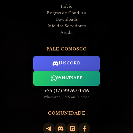
Início
Regras de Conduta
Downloads
Info dos Servidores
Ajuda
FALE CONOSCO
Discord
WhatsApp
+55 (17) 99262-1516
WhatsApp, SMS ou Telefone
COMUNIDADE