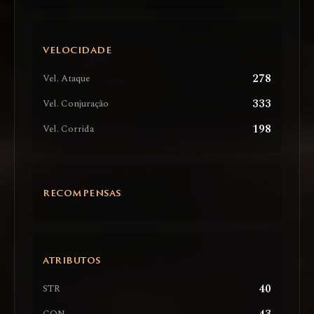
VELOCIDADE
278
Vel. Ataque
333
Vel. Conjuração
198
Vel. Corrida
RECOMPENSAS
ATRIBUTOS
40
STR