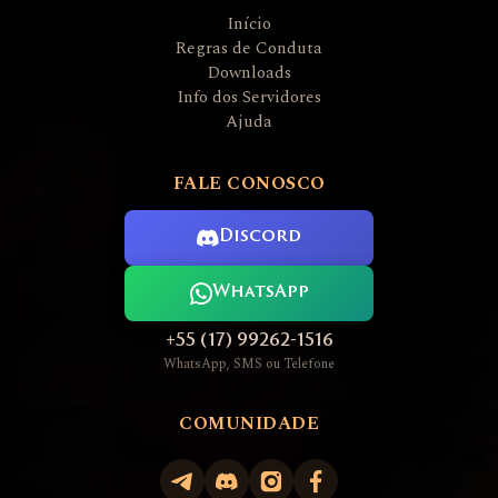
Início
Regras de Conduta
Downloads
Info dos Servidores
Ajuda
FALE CONOSCO
Discord
WhatsApp
+55 (17) 99262-1516
WhatsApp, SMS ou Telefone
COMUNIDADE