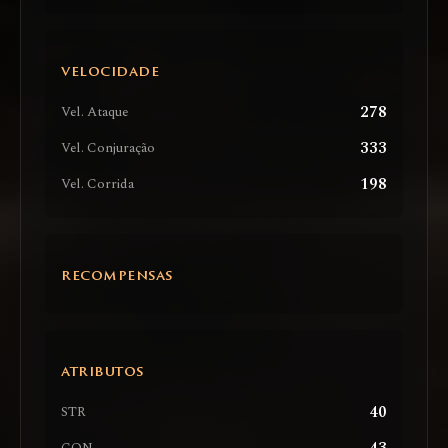
VELOCIDADE
278
Vel. Ataque
333
Vel. Conjuração
198
Vel. Corrida
RECOMPENSAS
ATRIBUTOS
40
STR