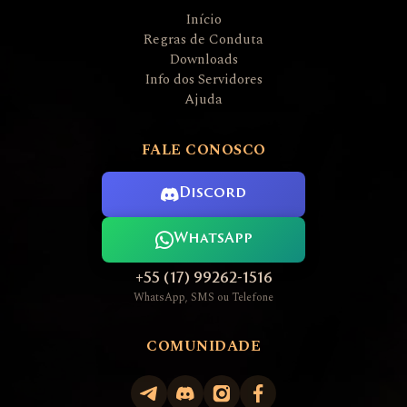
Início
Regras de Conduta
Downloads
Info dos Servidores
Ajuda
FALE CONOSCO
Discord
WhatsApp
+55 (17) 99262-1516
WhatsApp, SMS ou Telefone
COMUNIDADE