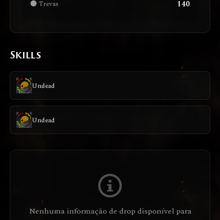
140
🌑 Trevas
Skills
Undead
Undead
Nenhuma informação de drop disponível para