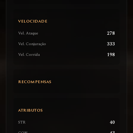
VELOCIDADE
278
Vel. Ataque
333
Vel. Conjuração
198
Vel. Corrida
RECOMPENSAS
ATRIBUTOS
40
STR