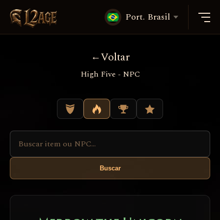
Port. Brasil
Voltar
High Five - NPC
Buscar