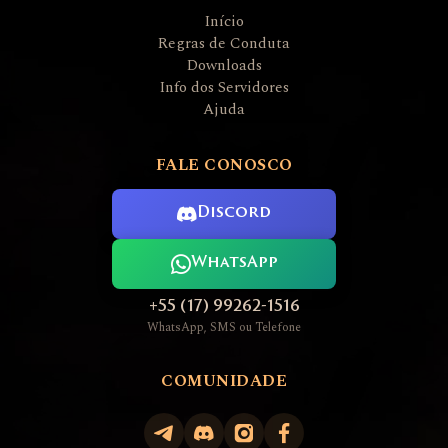
Início
Regras de Conduta
Downloads
Info dos Servidores
Ajuda
FALE CONOSCO
Discord
WhatsApp
+55 (17) 99262-1516
WhatsApp, SMS ou Telefone
COMUNIDADE