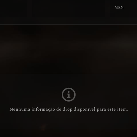
MEN
Nenhuma informação de drop disponível para este item.