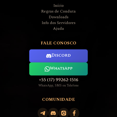
Início
Regras de Conduta
Downloads
Info dos Servidores
Ajuda
FALE CONOSCO
Discord
WhatsApp
+55 (17) 99262-1516
WhatsApp, SMS ou Telefone
COMUNIDADE