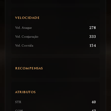
VELOCIDADE
278
Vel. Ataque
333
Vel. Conjuração
154
Vel. Corrida
RECOMPENSAS
ATRIBUTOS
40
STR