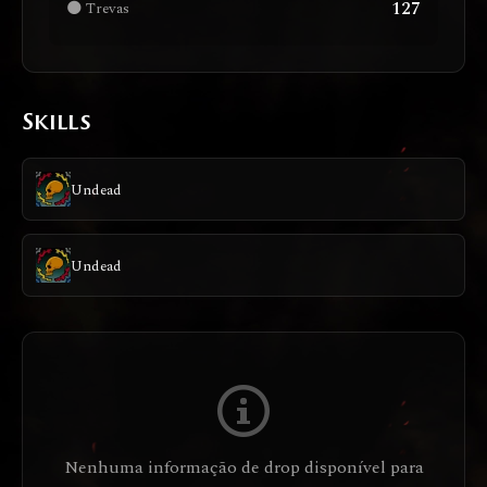
127
🌑 Trevas
Skills
Undead
Undead
Nenhuma informação de drop disponível para