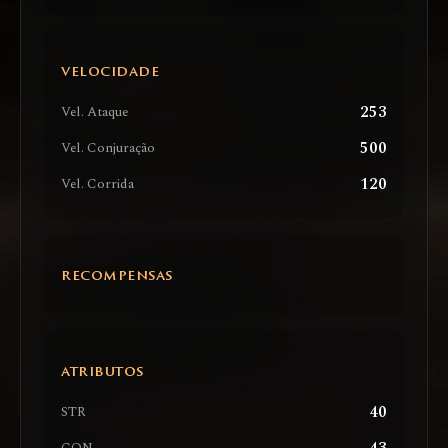
VELOCIDADE
253
Vel. Ataque
500
Vel. Conjuração
120
Vel. Corrida
RECOMPENSAS
ATRIBUTOS
40
STR