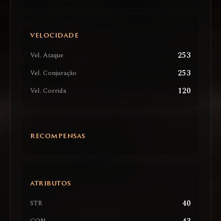
VELOCIDADE
253
Vel. Ataque
253
Vel. Conjuração
120
Vel. Corrida
RECOMPENSAS
ATRIBUTOS
40
STR