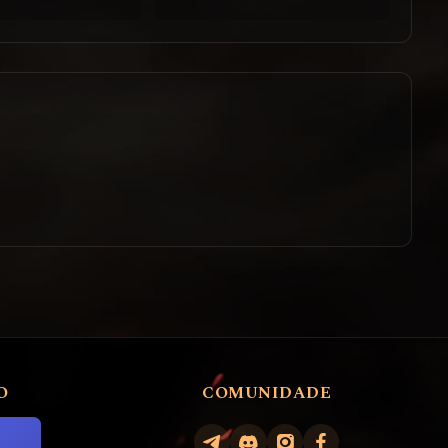
O
COMUNIDADE