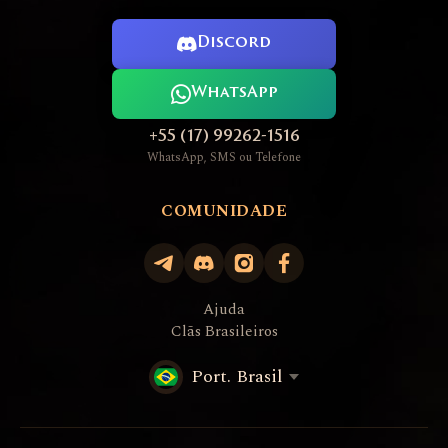
Discord
WhatsApp
+55 (17) 99262-1516
WhatsApp, SMS ou Telefone
COMUNIDADE
Ajuda
Clãs Brasileiros
Port. Brasil