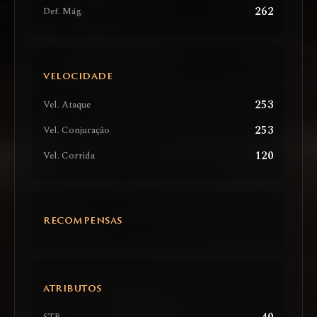
262
Def. Mág.
VELOCIDADE
253
Vel. Ataque
253
Vel. Conjuração
120
Vel. Corrida
RECOMPENSAS
ATRIBUTOS