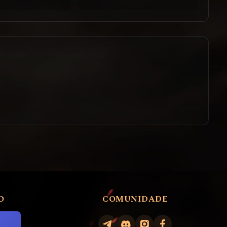
O
COMUNIDADE