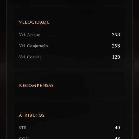
VELOCIDADE
253
Vel. Ataque
253
Vel. Conjuração
120
Vel. Corrida
RECOMPENSAS
ATRIBUTOS
40
STR