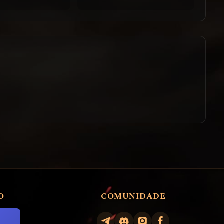
O
COMUNIDADE