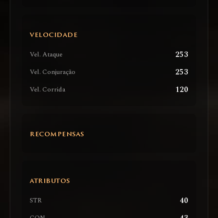
VELOCIDADE
253
Vel. Ataque
253
Vel. Conjuração
120
Vel. Corrida
RECOMPENSAS
ATRIBUTOS
40
STR