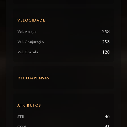
VELOCIDADE
253
Vel. Ataque
253
Vel. Conjuração
120
Vel. Corrida
RECOMPENSAS
ATRIBUTOS
40
STR