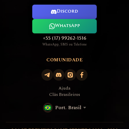
Discord
WhatsApp
+55 (17) 99262-1516
WhatsApp, SMS ou Telefone
COMUNIDADE
Ajuda
Clãs Brasileiros
Port. Brasil