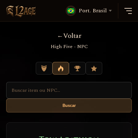
Port. Brasil
Voltar
High Five - NPC
Buscar