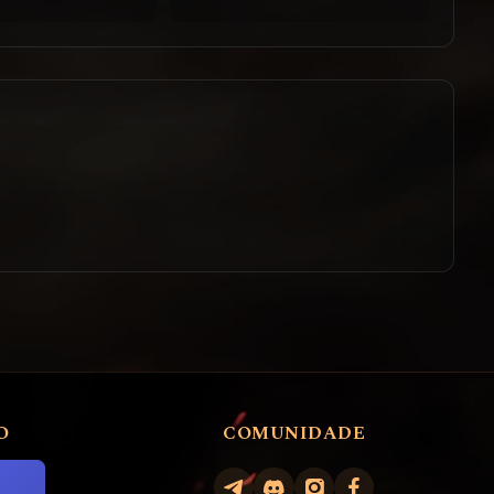
O
COMUNIDADE