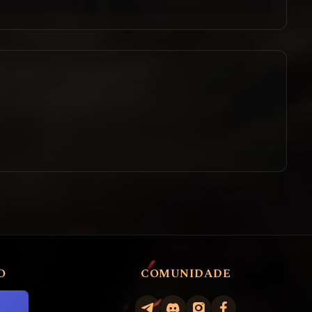
O
COMUNIDADE