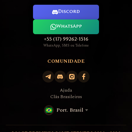
Discord
WhatsApp
+55 (17) 99262-1516
WhatsApp, SMS ou Telefone
COMUNIDADE
Ajuda
Clãs Brasileiros
Port. Brasil